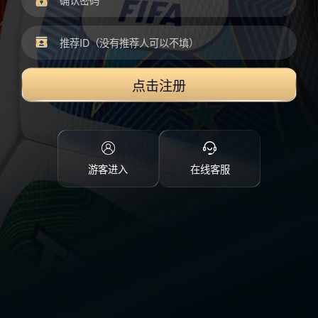
点击注册
游客进入
在线客服